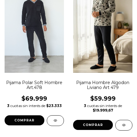
Pijama Polar Soft Hombre
Pijama Hombre Algodon
Art.478
Liviano Art 479
$69.999
$59.999
3
cuotas sin interés de
$23.333
3
cuotas sin interés de
$19.999,67
COMPRAR
COMPRAR