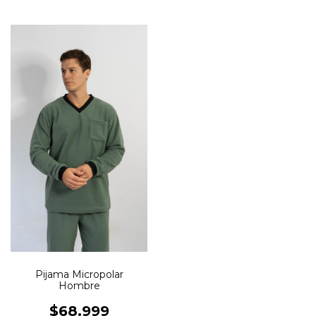
Pijama Micropolar
Hombre
$68.999