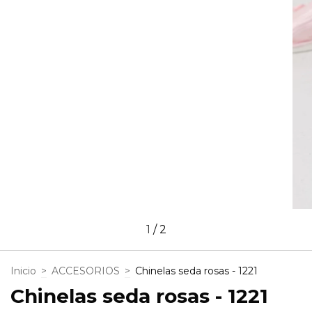
1
/
2
Inicio
>
ACCESORIOS
>
Chinelas seda rosas - 1221
Chinelas seda rosas - 1221