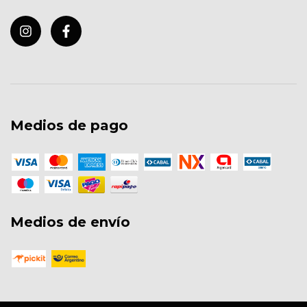
Medios de pago
Medios de envío