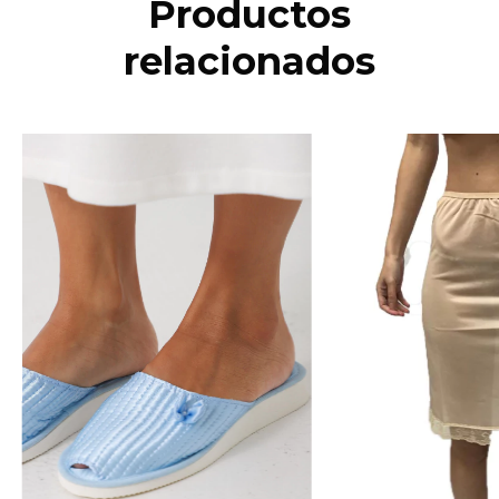
Productos
relacionados