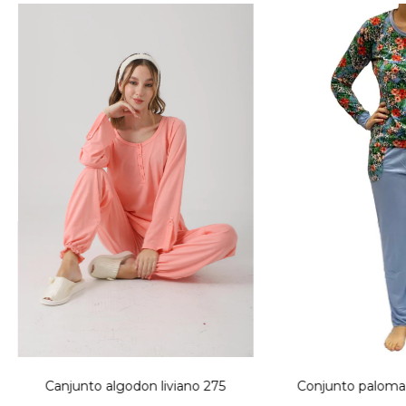
Canjunto algodon liviano 275
Conjunto paloma 