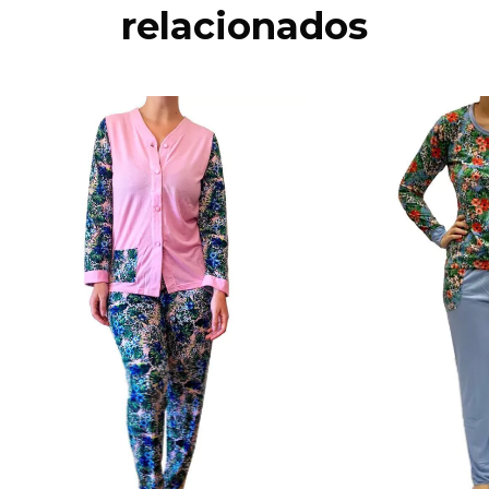
relacionados