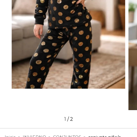
1
/
2