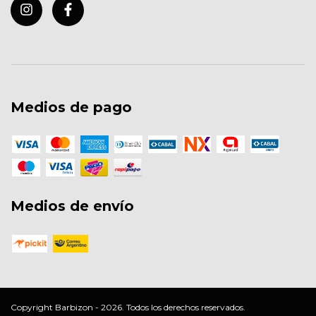
Medios de pago
Medios de envío
Copyright Barbizon - 2026. Todos los derechos reservados.