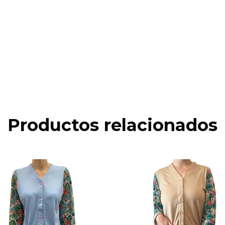
Productos relacionados