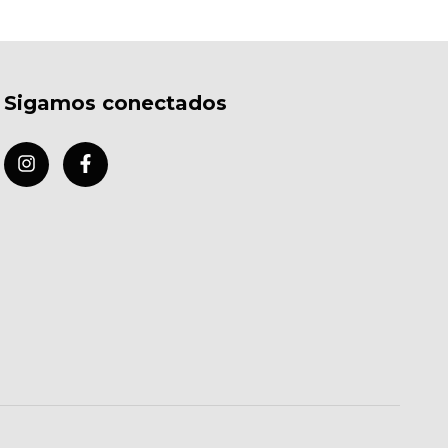
Sigamos conectados